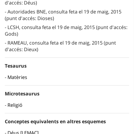
d'accés: Déus)
Autoridades BNE, consulta feta el 19 de maig, 2015
(punt d'accés: Dioses)
LCSH, consulta feta el 19 de maig, 2015 (punt d'accés:
Gods)
RAMEAU, consulta feta el 19 de maig, 2015 (punt
d'accés: Dieux)
Tesaurus
Matèries
Microtesaurus
Religió
Conceptes equivalents en altres esquemes
Déus [LEMAC]