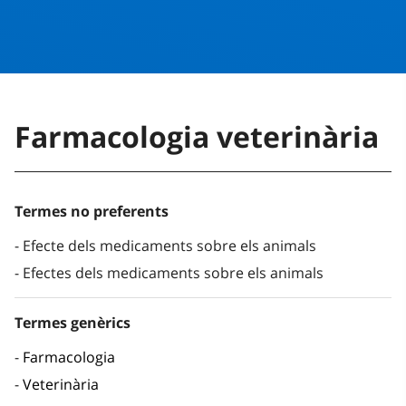
Farmacologia veterinària
Termes no preferents
Efecte dels medicaments sobre els animals
Efectes dels medicaments sobre els animals
Termes genèrics
Farmacologia
Veterinària