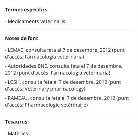
Termes específics
Medicaments veterinaris
Notes de font
LEMAC, consulta feta el 7 de desembre, 2012 (punt
d'accés: Farmacologia veterinària)
Autoridades BNE, consulta feta el 7 de desembre,
2012 (punt d'accés: Farmacología veterinaria)
LCSH, consulta feta el 7 de desembre, 2012 (punt
d'accés: Veterinary pharmacology)
RAMEAU, consulta feta el 7 de desembre, 2012 (punt
d'accés: Pharmacologie vétérinaire)
Tesaurus
Matèries