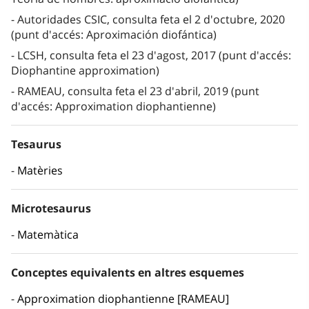
Autoridades CSIC, consulta feta el 2 d'octubre, 2020
(punt d'accés: Aproximación diofántica)
LCSH, consulta feta el 23 d'agost, 2017 (punt d'accés:
Diophantine approximation)
RAMEAU, consulta feta el 23 d'abril, 2019 (punt
d'accés: Approximation diophantienne)
Tesaurus
Matèries
Microtesaurus
Matemàtica
Conceptes equivalents en altres esquemes
Approximation diophantienne [RAMEAU]