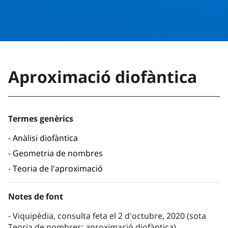
Aproximació diofàntica
Termes genèrics
Anàlisi diofàntica
Geometria de nombres
Teoria de l'aproximació
Notes de font
Viquipèdia, consulta feta el 2 d'octubre, 2020 (sota
Teoria de nombres: aproximació diofàntica)