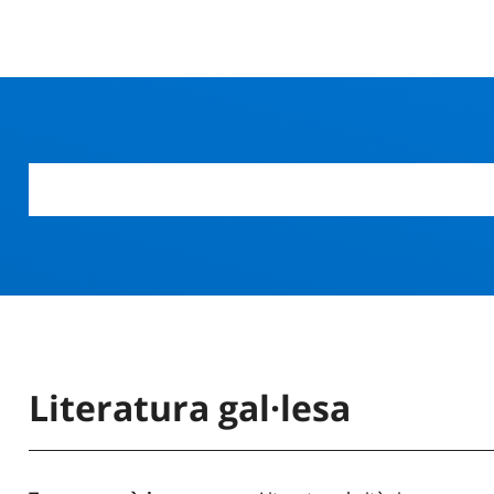
Literatura gal·lesa