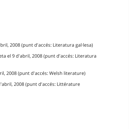
bril, 2008 (punt d'accés: Literatura gal·lesa)
a el 9 d'abril, 2008 (punt d'accés: Literatura
ril, 2008 (punt d'accés: Welsh literature)
abril, 2008 (punt d'accés: Littérature