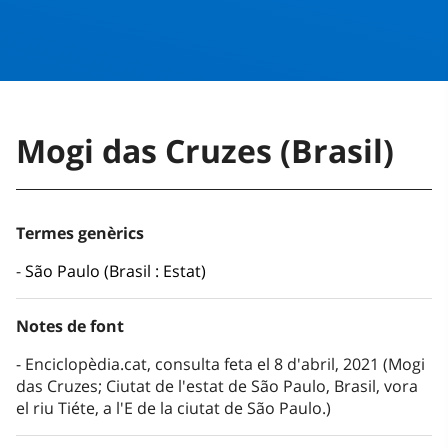
Mogi das Cruzes (Brasil)
Termes genèrics
São Paulo (Brasil : Estat)
Notes de font
Enciclopèdia.cat, consulta feta el 8 d'abril, 2021 (Mogi
das Cruzes; Ciutat de l'estat de São Paulo, Brasil, vora
el riu Tiéte, a l'E de la ciutat de São Paulo.)