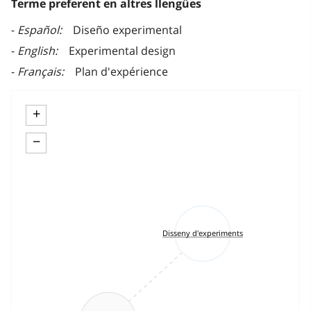
Terme preferent en altres llengües
Español
Diseño experimental
English
Experimental design
Français
Plan d'expérience
+
−
Disseny d'experiments