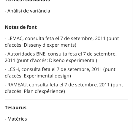
Anàlisi de variància
Notes de font
LEMAC, consulta feta el 7 de setembre, 2011 (punt
d'accés: Disseny d'experiments)
Autoridades BNE, consulta feta el 7 de setembre,
2011 (punt d'accés: Diseño experimental)
LCSH, consulta feta el 7 de setembre, 2011 (punt
d'accés: Experimental design)
RAMEAU, consulta feta el 7 de setembre, 2011 (punt
d'accés: Plan d'expérience)
Tesaurus
Matèries