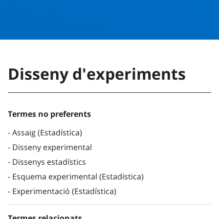
Disseny d'experiments
Termes no preferents
Assaig (Estadística)
Disseny experimental
Dissenys estadístics
Esquema experimental (Estadística)
Experimentació (Estadística)
Termes relacionats