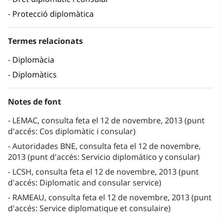
Protecció diplomàtica
Termes relacionats
Diplomàcia
Diplomàtics
Notes de font
LEMAC, consulta feta el 12 de novembre, 2013 (punt
d'accés: Cos diplomàtic i consular)
Autoridades BNE, consulta feta el 12 de novembre,
2013 (punt d'accés: Servicio diplomático y consular)
LCSH, consulta feta el 12 de novembre, 2013 (punt
d'accés: Diplomatic and consular service)
RAMEAU, consulta feta el 12 de novembre, 2013 (punt
d'accés: Service diplomatique et consulaire)