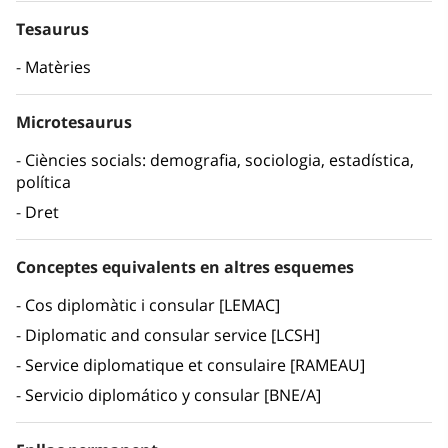
Tesaurus
Matèries
Microtesaurus
Ciències socials: demografia, sociologia, estadística,
política
Dret
Conceptes equivalents en altres esquemes
Cos diplomàtic i consular [LEMAC]
Diplomatic and consular service [LCSH]
Service diplomatique et consulaire [RAMEAU]
Servicio diplomático y consular [BNE/A]