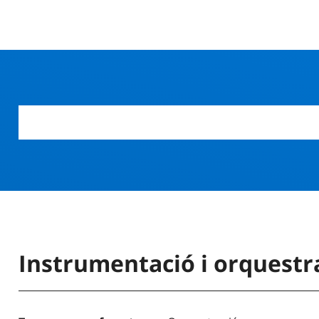
Instrumentació i orquestr