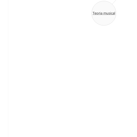
Teoria musical