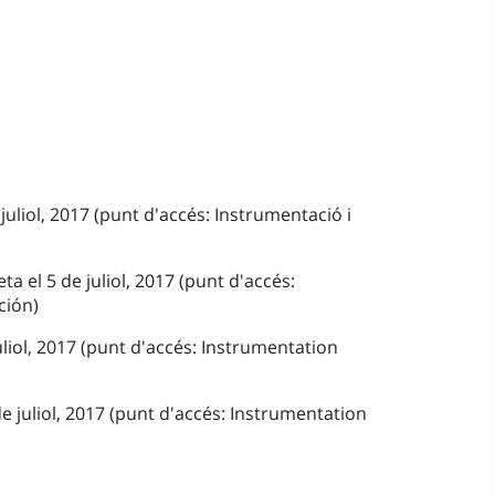
juliol, 2017 (punt d'accés: Instrumentació i
a el 5 de juliol, 2017 (punt d'accés:
ción)
uliol, 2017 (punt d'accés: Instrumentation
e juliol, 2017 (punt d'accés: Instrumentation