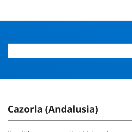
Cazorla (Andalusia)