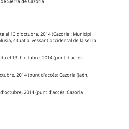
 de Sierra de Cazorla
ta el 13 d'octubre, 2014 (Cazorla : Municipi
lusia, situat al vessant occidental de la serra
ta el 13 d'octubre, 2014 (punt d'accés:
ctubre, 2014 (punt d'accés: Cazorla (Jaén,
d'octubre, 2014 (punt d'accés: Cazorla