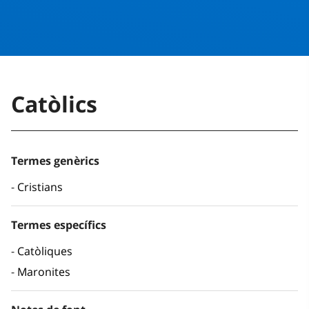
Catòlics
Termes genèrics
Cristians
Termes específics
Catòliques
Maronites