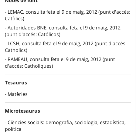
Notes de font
LEMAC, consulta feta el 9 de maig, 2012 (punt d'accés:
Catòlics)
Autoridades BNE, consulta feta el 9 de maig, 2012
(punt d'accés: Católicos)
LCSH, consulta feta el 9 de maig, 2012 (punt d'accés:
Catholics)
RAMEAU, consulta feta el 9 de maig, 2012 (punt
d'accés: Catholiques)
Tesaurus
Matèries
Microtesaurus
Ciències socials: demografia, sociologia, estadística,
política