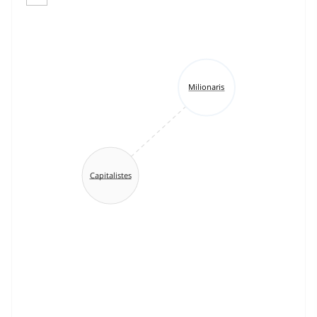
Milionaris
Capitalistes