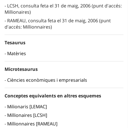
LCSH, consulta feta el 31 de maig, 2006 (punt d'accés:
Millionaires)
RAMEAU, consulta feta el 31 de maig, 2006 (punt
d'accés: Millionnaires)
Tesaurus
Matèries
Microtesaurus
Ciències econòmiques i empresarials
Conceptes equivalents en altres esquemes
Milionaris [LEMAC]
Millionaires [LCSH]
Millionnaires [RAMEAU]