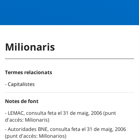
Milionaris
Termes relacionats
Capitalistes
Notes de font
LEMAC, consulta feta el 31 de maig, 2006 (punt
d'accés: Milionaris)
Autoridades BNE, consulta feta el 31 de maig, 2006
(punt d'accés: Millonarios)