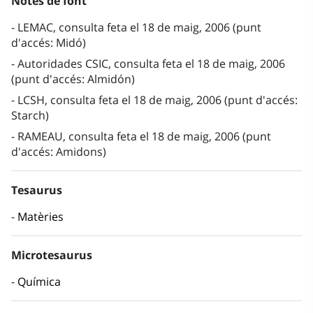
Notes de font
LEMAC, consulta feta el 18 de maig, 2006 (punt
d'accés: Midó)
Autoridades CSIC, consulta feta el 18 de maig, 2006
(punt d'accés: Almidón)
LCSH, consulta feta el 18 de maig, 2006 (punt d'accés:
Starch)
RAMEAU, consulta feta el 18 de maig, 2006 (punt
d'accés: Amidons)
Tesaurus
Matèries
Microtesaurus
Química