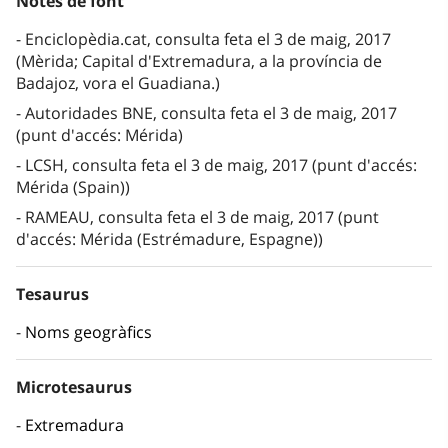
Notes de font
Enciclopèdia.cat, consulta feta el 3 de maig, 2017
(Mèrida; Capital d'Extremadura, a la província de
Badajoz, vora el Guadiana.)
Autoridades BNE, consulta feta el 3 de maig, 2017
(punt d'accés: Mérida)
LCSH, consulta feta el 3 de maig, 2017 (punt d'accés:
Mérida (Spain))
RAMEAU, consulta feta el 3 de maig, 2017 (punt
d'accés: Mérida (Estrémadure, Espagne))
Tesaurus
Noms geogràfics
Microtesaurus
Extremadura