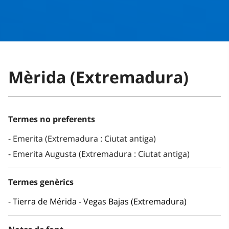
Mèrida (Extremadura)
Termes no preferents
Emerita (Extremadura : Ciutat antiga)
Emerita Augusta (Extremadura : Ciutat antiga)
Termes genèrics
Tierra de Mérida - Vegas Bajas (Extremadura)