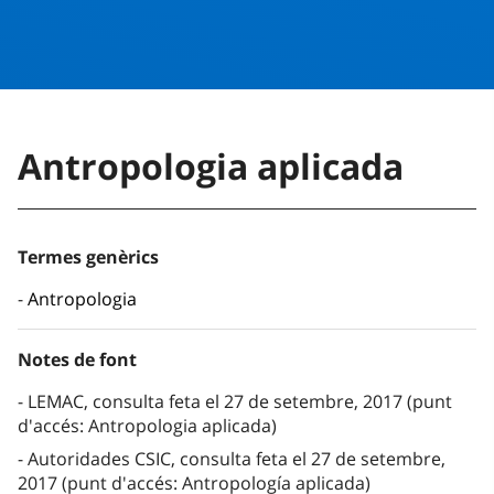
Antropologia aplicada
Termes genèrics
Antropologia
Notes de font
LEMAC, consulta feta el 27 de setembre, 2017 (punt
d'accés: Antropologia aplicada)
Autoridades CSIC, consulta feta el 27 de setembre,
2017 (punt d'accés: Antropología aplicada)