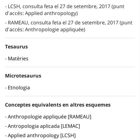
LCSH, consulta feta el 27 de setembre, 2017 (punt
d'accés: Applied anthropology)
RAMEAU, consulta feta el 27 de setembre, 2017 (punt
d'accés: Anthropologie appliquée)
Tesaurus
Matèries
Microtesaurus
Etnologia
Conceptes equivalents en altres esquemes
Anthropologie appliquée [RAMEAU]
Antropologia aplicada [LEMAC]
Applied anthropology [LCSH]