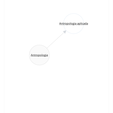
Antropologia aplicada
Antropologia