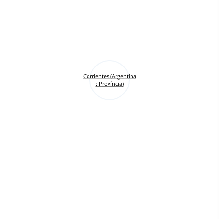
Corrientes (Argentina
: Província)