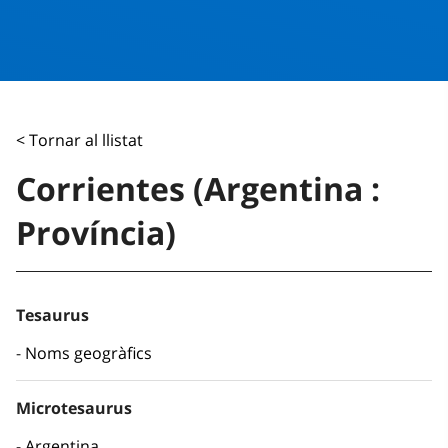
< Tornar al llistat
Corrientes (Argentina :
Província)
Tesaurus
Noms geogràfics
Microtesaurus
Argentina