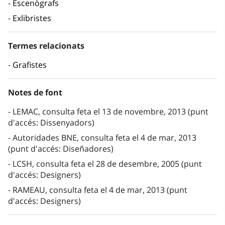
Escenògrafs
Exlibristes
Termes relacionats
Grafistes
Notes de font
LEMAC, consulta feta el 13 de novembre, 2013 (punt
d'accés: Dissenyadors)
Autoridades BNE, consulta feta el 4 de mar, 2013
(punt d'accés: Diseñadores)
LCSH, consulta feta el 28 de desembre, 2005 (punt
d'accés: Designers)
RAMEAU, consulta feta el 4 de mar, 2013 (punt
d'accés: Designers)