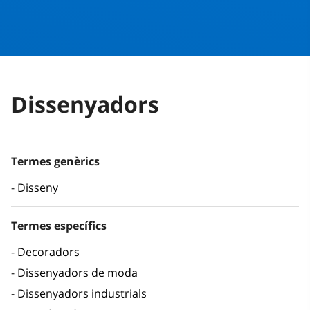
Dissenyadors
Termes genèrics
Disseny
Termes específics
Decoradors
Dissenyadors de moda
Dissenyadors industrials