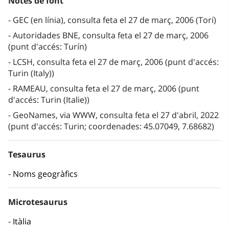
Notes de font
GEC (en línia), consulta feta el 27 de març, 2006 (Torí)
Autoridades BNE, consulta feta el 27 de març, 2006
(punt d'accés: Turín)
LCSH, consulta feta el 27 de març, 2006 (punt d'accés:
Turin (Italy))
RAMEAU, consulta feta el 27 de març, 2006 (punt
d'accés: Turin (Italie))
GeoNames, via WWW, consulta feta el 27 d'abril, 2022
(punt d'accés: Turin; coordenades: 45.07049, 7.68682)
Tesaurus
Noms geogràfics
Microtesaurus
Itàlia