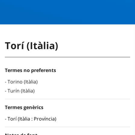
Torí (Itàlia)
Termes no preferents
Torino (Itàlia)
Turín (Itàlia)
Termes genèrics
Torí (Itàlia : Província)