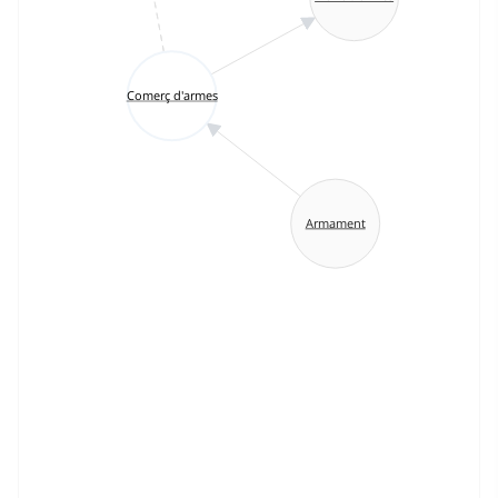
Comerç d'armes
Armament