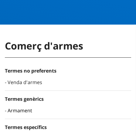
Comerç d'armes
Termes no preferents
Venda d'armes
Termes genèrics
Armament
Termes específics