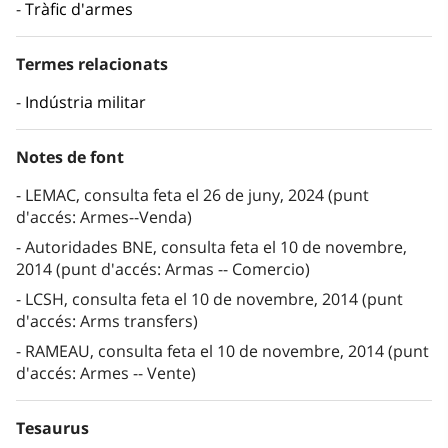
Tràfic d'armes
Termes relacionats
Indústria militar
Notes de font
LEMAC, consulta feta el 26 de juny, 2024 (punt
d'accés: Armes--Venda)
Autoridades BNE, consulta feta el 10 de novembre,
2014 (punt d'accés: Armas -- Comercio)
LCSH, consulta feta el 10 de novembre, 2014 (punt
d'accés: Arms transfers)
RAMEAU, consulta feta el 10 de novembre, 2014 (punt
d'accés: Armes -- Vente)
Tesaurus