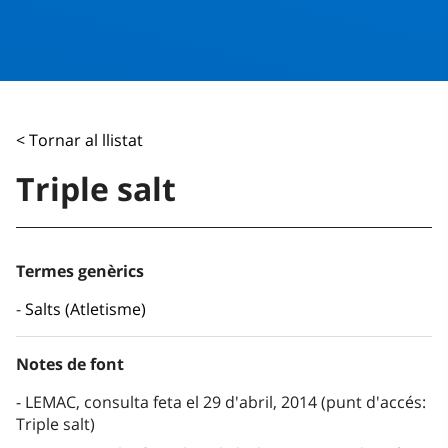
< Tornar al llistat
Triple salt
Termes genèrics
Salts (Atletisme)
Notes de font
LEMAC, consulta feta el 29 d'abril, 2014 (punt d'accés:
Triple salt)