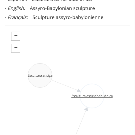
English
Assyro-Babylonian sculpture
Français
Sculpture assyro-babylonienne
+
−
Escultura antiga
Escultura assiriobabilònica