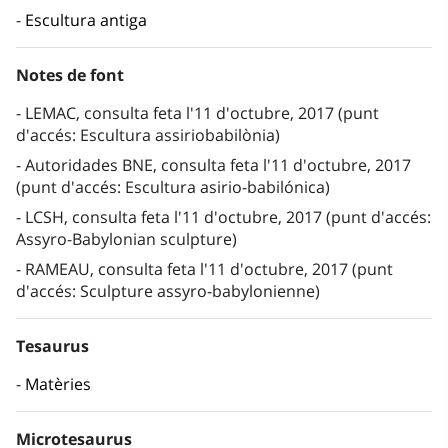
Escultura antiga
Notes de font
LEMAC, consulta feta l'11 d'octubre, 2017 (punt
d'accés: Escultura assiriobabilònia)
Autoridades BNE, consulta feta l'11 d'octubre, 2017
(punt d'accés: Escultura asirio-babilónica)
LCSH, consulta feta l'11 d'octubre, 2017 (punt d'accés:
Assyro-Babylonian sculpture)
RAMEAU, consulta feta l'11 d'octubre, 2017 (punt
d'accés: Sculpture assyro-babylonienne)
Tesaurus
Matèries
Microtesaurus