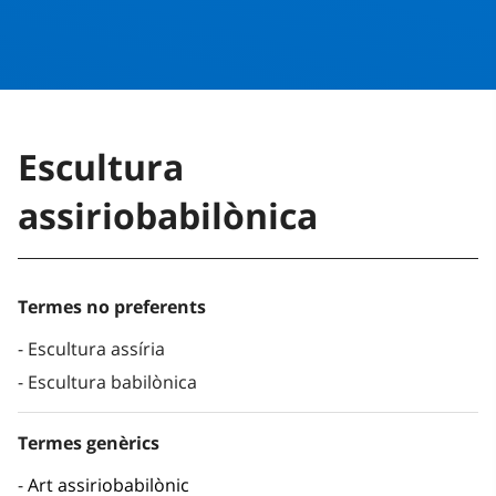
Escultura
assiriobabilònica
Termes no preferents
Escultura assíria
Escultura babilònica
Termes genèrics
Art assiriobabilònic