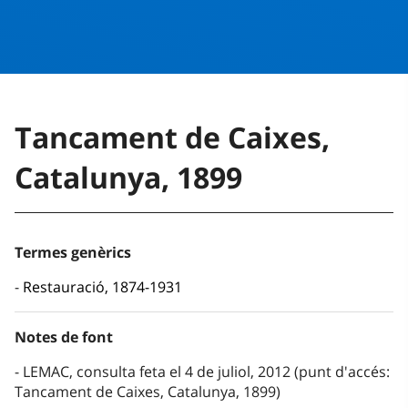
Tancament de Caixes,
Catalunya, 1899
Termes genèrics
Restauració, 1874-1931
Notes de font
LEMAC, consulta feta el 4 de juliol, 2012 (punt d'accés:
Tancament de Caixes, Catalunya, 1899)