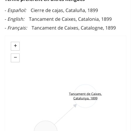
Español
Cierre de cajas, Cataluña, 1899
English
Tancament de Caixes, Catalonia, 1899
Français
Tancament de Caixes, Catalogne, 1899
+
−
Tancament de Caixes,
Catalunya, 1899