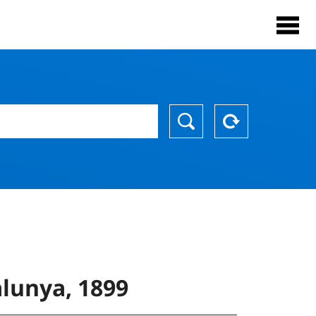
lunya, 1899