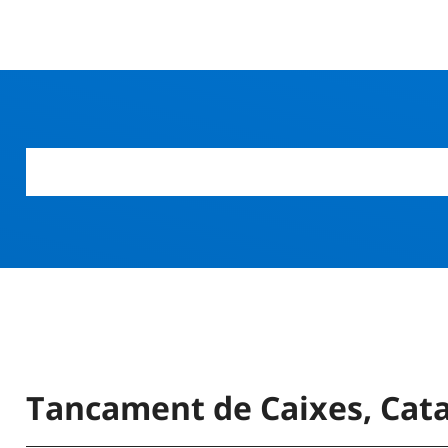
Tancament de Caixes, Cata