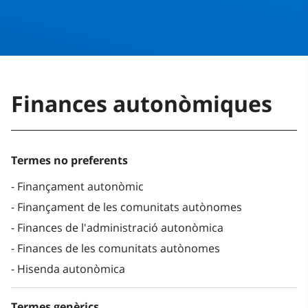
Finances autonòmiques
Termes no preferents
Finançament autonòmic
Finançament de les comunitats autònomes
Finances de l'administració autonòmica
Finances de les comunitats autònomes
Hisenda autonòmica
Termes genèrics