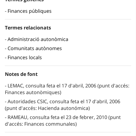
Finances públiques
Termes relacionats
Administració autonòmica
Comunitats autònomes
Finances locals
Notes de font
LEMAC, consulta feta el 17 d'abril, 2006 (punt d'accés:
Finances autonòmiques)
Autoridades CSIC, consulta feta el 17 d'abril, 2006
(punt d'accés: Hacienda autonómica)
RAMEAU, consulta feta el 23 de febrer, 2010 (punt
d'accés: Finances communales)