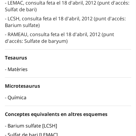
LEMAC, consulta feta el 18 d'abril, 2012 (punt d'accés:
Sulfat de bari)
LCSH, consulta feta el 18 d'abril, 2012 (punt d'accés:
Barium sulfate)
RAMEAU, consulta feta el 18 d'abril, 2012 (punt
d'accés: Sulfate de baryum)
Tesaurus
Matèries
Microtesaurus
Química
Conceptes equivalents en altres esquemes
Barium sulfate [LCSH]
Sulfat de bari [LEMAC]