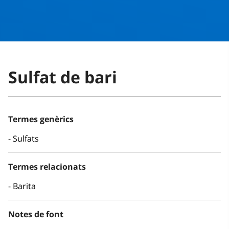
Sulfat de bari
Termes genèrics
Sulfats
Termes relacionats
Barita
Notes de font