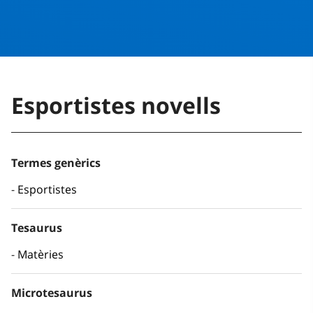
Esportistes novells
Termes genèrics
Esportistes
Tesaurus
Matèries
Microtesaurus