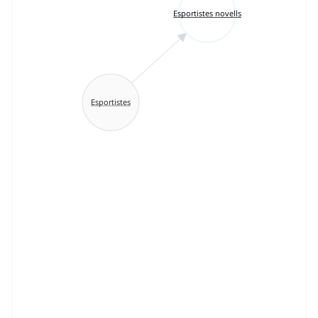
Esportistes novells
Esportistes