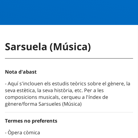
Sarsuela (Música)
Nota d'abast
Aquí s'inclouen els estudis teòrics sobre el gènere, la
seva estètica, la seva història, etc. Per a les
composicions musicals, cerqueu a l'índex de
gènere/forma Sarsueles (Música)
Termes no preferents
Òpera còmica