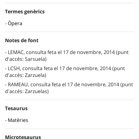
Termes genèrics
Òpera
Notes de font
LEMAC, consulta feta el 17 de novembre, 2014 (punt
d'accés: Sarsuela)
LCSH, consulta feta el 17 de novembre, 2014 (punt
d'accés: Zarzuela)
RAMEAU, consulta feta el 17 de novembre, 2014 (punt
d'accés: Zarzuelas)
Tesaurus
Matèries
Microtesaurus