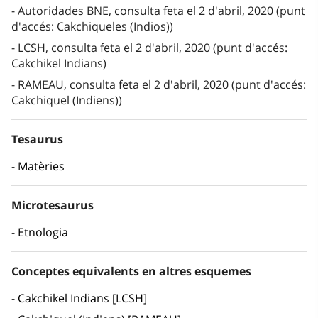
Autoridades BNE, consulta feta el 2 d'abril, 2020 (punt
d'accés: Cakchiqueles (Indios))
LCSH, consulta feta el 2 d'abril, 2020 (punt d'accés:
Cakchikel Indians)
RAMEAU, consulta feta el 2 d'abril, 2020 (punt d'accés:
Cakchiquel (Indiens))
Tesaurus
Matèries
Microtesaurus
Etnologia
Conceptes equivalents en altres esquemes
Cakchikel Indians [LCSH]