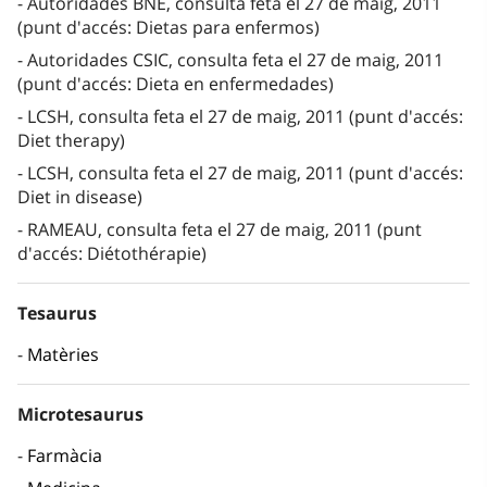
Autoridades BNE, consulta feta el 27 de maig, 2011
(punt d'accés: Dietas para enfermos)
Autoridades CSIC, consulta feta el 27 de maig, 2011
(punt d'accés: Dieta en enfermedades)
LCSH, consulta feta el 27 de maig, 2011 (punt d'accés:
Diet therapy)
LCSH, consulta feta el 27 de maig, 2011 (punt d'accés:
Diet in disease)
RAMEAU, consulta feta el 27 de maig, 2011 (punt
d'accés: Diétothérapie)
Tesaurus
Matèries
Microtesaurus
Farmàcia