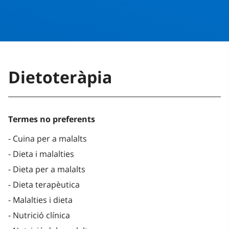
Dietoteràpia
Termes no preferents
Cuina per a malalts
Dieta i malalties
Dieta per a malalts
Dieta terapèutica
Malalties i dieta
Nutrició clínica