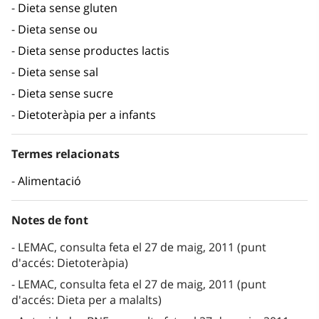
Dieta sense gluten
Dieta sense ou
Dieta sense productes lactis
Dieta sense sal
Dieta sense sucre
Dietoteràpia per a infants
Termes relacionats
Alimentació
Notes de font
LEMAC, consulta feta el 27 de maig, 2011 (punt
d'accés: Dietoteràpia)
LEMAC, consulta feta el 27 de maig, 2011 (punt
d'accés: Dieta per a malalts)