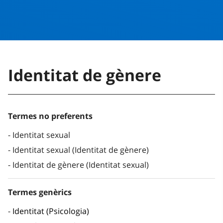
Identitat de gènere
Termes no preferents
Identitat sexual
Identitat sexual (Identitat de gènere)
Identitat de gènere (Identitat sexual)
Termes genèrics
Identitat (Psicologia)