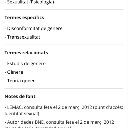
Sexualitat (Psicologia)
Termes específics
Disconformitat de gènere
Transsexualitat
Termes relacionats
Estudis de gènere
Gènere
Teoria queer
Notes de font
LEMAC, consulta feta el 2 de març, 2012 (punt d'accés:
Identitat sexual)
Autoridades BNE, consulta feta el 2 de març, 2012