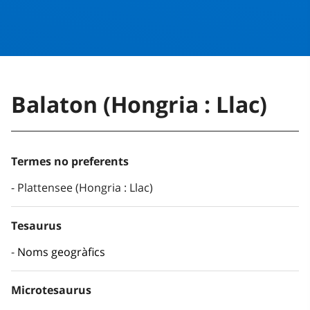
Balaton (Hongria : Llac)
Termes no preferents
Plattensee (Hongria : Llac)
Tesaurus
Noms geogràfics
Microtesaurus