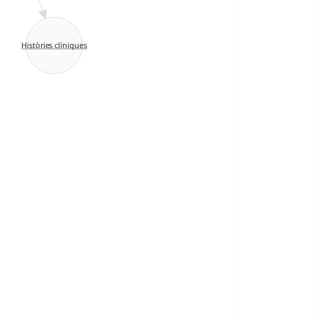
Històries clíniques