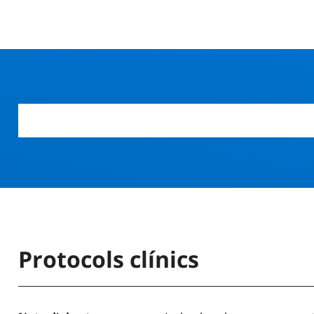
Protocols clínics