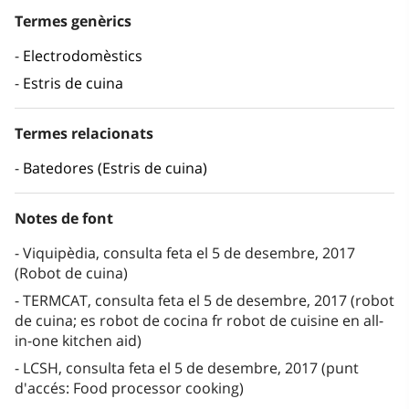
Termes genèrics
Electrodomèstics
Estris de cuina
Termes relacionats
Batedores (Estris de cuina)
Notes de font
Viquipèdia, consulta feta el 5 de desembre, 2017
(Robot de cuina)
TERMCAT, consulta feta el 5 de desembre, 2017 (robot
de cuina; es robot de cocina fr robot de cuisine en all-
in-one kitchen aid)
LCSH, consulta feta el 5 de desembre, 2017 (punt
d'accés: Food processor cooking)