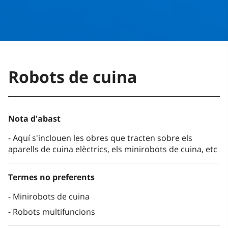
Robots de cuina
Nota d'abast
Aquí s'inclouen les obres que tracten sobre els
aparells de cuina elèctrics, els minirobots de cuina, etc
Termes no preferents
Minirobots de cuina
Robots multifuncions