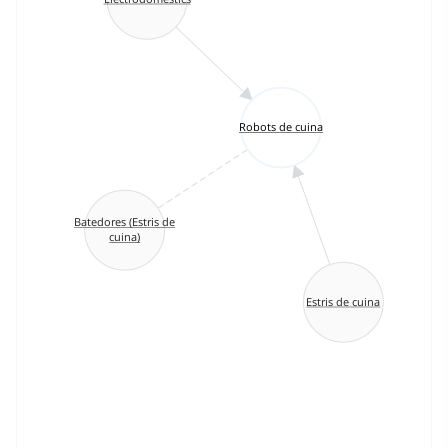
Robots de cuina
Batedores (Estris de
cuina)
Estris de cuina