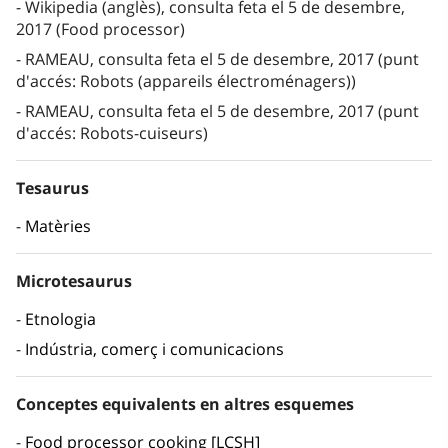
Wikipedia (anglès), consulta feta el 5 de desembre,
2017 (Food processor)
RAMEAU, consulta feta el 5 de desembre, 2017 (punt
d'accés: Robots (appareils électroménagers))
RAMEAU, consulta feta el 5 de desembre, 2017 (punt
d'accés: Robots-cuiseurs)
Tesaurus
Matèries
Microtesaurus
Etnologia
Indústria, comerç i comunicacions
Conceptes equivalents en altres esquemes
Food processor cooking [LCSH]