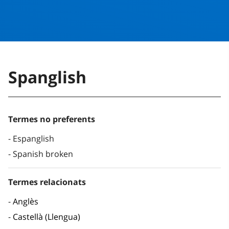
Spanglish
Termes no preferents
Espanglish
Spanish broken
Termes relacionats
Anglès
Castellà (Llengua)