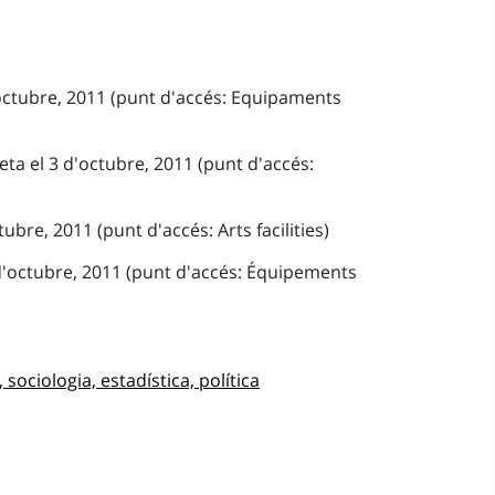
'octubre, 2011 (punt d'accés: Equipaments
eta el 3 d'octubre, 2011 (punt d'accés:
ubre, 2011 (punt d'accés: Arts facilities)
d'octubre, 2011 (punt d'accés: Équipements
 sociologia, estadística, política