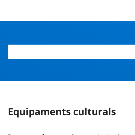
Equipaments culturals