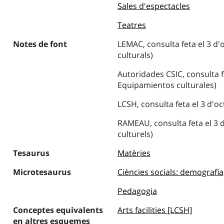
Sales d'espectacles
Teatres
Notes de font
LEMAC, consulta feta el 3 d
culturals)
Autoridades CSIC, consulta f
Equipamientos culturales)
LCSH, consulta feta el 3 d'oct
RAMEAU, consulta feta el 3 
culturels)
Tesaurus
Matèries
Microtesaurus
Ciències socials: demografia,
Pedagogia
Conceptes equivalents
Arts facilities [LCSH]
en altres esquemes