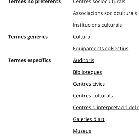
Termes no preferents
Centres socioculturals
Associacions socioculturals
Institucions culturals
Termes genèrics
Cultura
Equipaments col·lectius
Termes específics
Auditoris
Biblioteques
Centres cívics
Centres culturals
Centres d'interpretació del
Galeries d'art
Museus