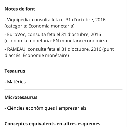
Notes de font
Viquipèdia, consulta feta el 31 d'octubre, 2016
(categoria: Economia monetària)
EuroVoc, consulta feta el 31 d'octubre, 2016
(economía monetaria; EN monetary economics)
RAMEAU, consulta feta el 31 d'octubre, 2016 (punt
d'accés: Économie monétaire)
Tesaurus
Matèries
Microtesaurus
Ciències econòmiques i empresarials
Conceptes equivalents en altres esquemes