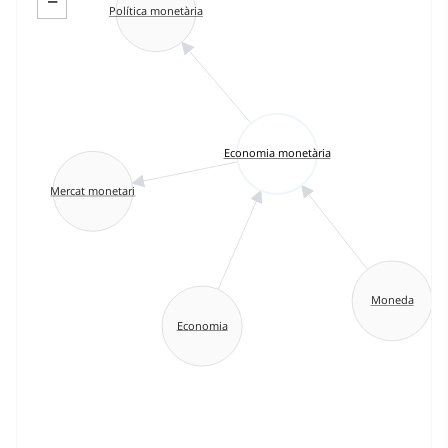
−
Política monetària
Economia monetària
Mercat monetari
Moneda
Economia