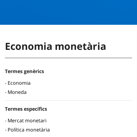
Economia monetària
Termes genèrics
Economia
Moneda
Termes específics
Mercat monetari
Política monetària