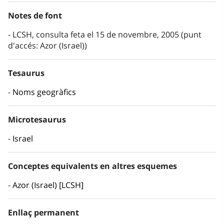
Notes de font
LCSH, consulta feta el 15 de novembre, 2005 (punt
d'accés: Azor (Israel))
Tesaurus
Noms geogràfics
Microtesaurus
Israel
Conceptes equivalents en altres esquemes
Azor (Israel) [LCSH]
Enllaç permanent