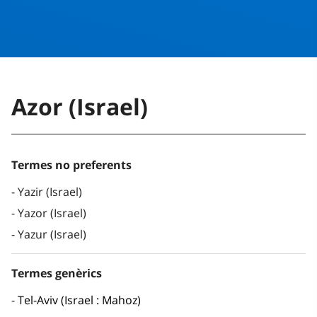
Azor (Israel)
Termes no preferents
Yazir (Israel)
Yazor (Israel)
Yazur (Israel)
Termes genèrics
Tel-Aviv (Israel : Mahoz)