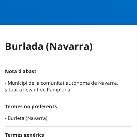
Burlada (Navarra)
Nota d'abast
Municipi de la comunitat autònoma de Navarra,
situat a llevant de Pamplona
Termes no preferents
Burleta (Navarra)
Termes genèrics