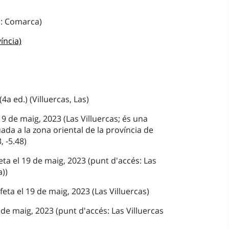
 : Comarca)
íncia)
4a ed.) (Villuercas, Las)
19 de maig, 2023 (Las Villuercas; és una
da a la zona oriental de la província de
 -5.48)
ta el 19 de maig, 2023 (punt d'accés: Las
))
feta el 19 de maig, 2023 (Las Villuercas)
de maig, 2023 (punt d'accés: Las Villuercas