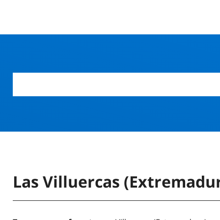
Las Villuercas (Extremadu