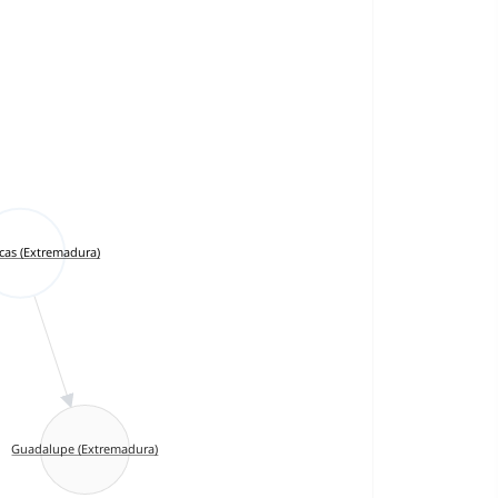
rcas (Extremadura)
Guadalupe (Extremadura)