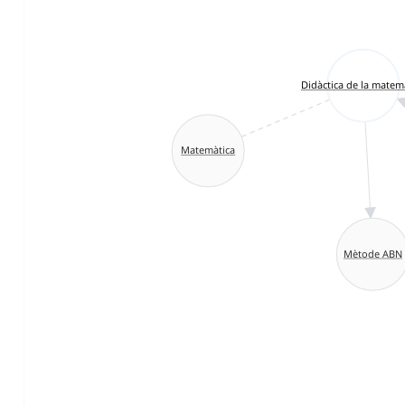
Didàctica de la matem
Matemàtica
Mètode ABN