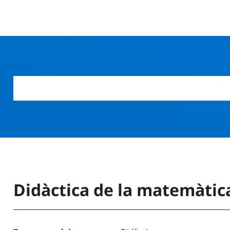
Didàctica de la matemàtic