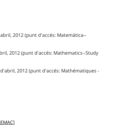
'abril, 2012 (punt d'accés: Matemàtica--
abril, 2012 (punt d'accés: Mathematics--Study
d'abril, 2012 (punt d'accés: Mathématiques -
LEMAC]