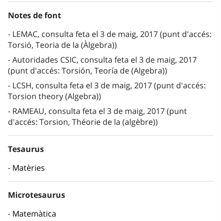
Notes de font
LEMAC, consulta feta el 3 de maig, 2017 (punt d'accés:
Torsió, Teoria de la (Àlgebra))
Autoridades CSIC, consulta feta el 3 de maig, 2017
(punt d'accés: Torsión, Teoría de (Algebra))
LCSH, consulta feta el 3 de maig, 2017 (punt d'accés:
Torsion theory (Algebra))
RAMEAU, consulta feta el 3 de maig, 2017 (punt
d'accés: Torsion, Théorie de la (algèbre))
Tesaurus
Matèries
Microtesaurus
Matemàtica