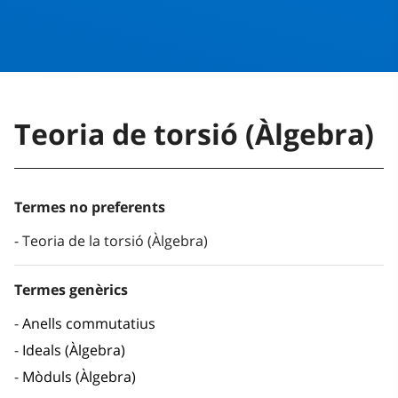
Teoria de torsió (Àlgebra)
Termes no preferents
Teoria de la torsió (Àlgebra)
Termes genèrics
Anells commutatius
Ideals (Àlgebra)
Mòduls (Àlgebra)