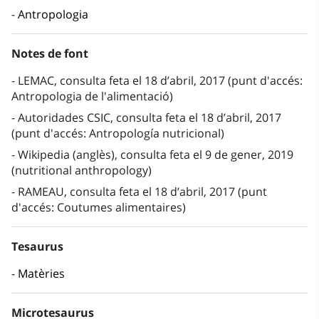
Antropologia
Notes de font
LEMAC, consulta feta el 18 d’abril, 2017 (punt d'accés:
Antropologia de l'alimentació)
Autoridades CSIC, consulta feta el 18 d’abril, 2017
(punt d'accés: Antropología nutricional)
Wikipedia (anglès), consulta feta el 9 de gener, 2019
(nutritional anthropology)
RAMEAU, consulta feta el 18 d’abril, 2017 (punt
d'accés: Coutumes alimentaires)
Tesaurus
Matèries
Microtesaurus