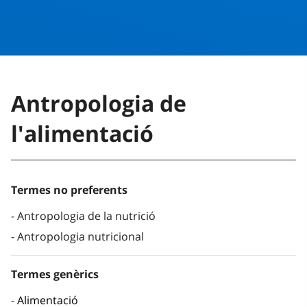
Antropologia de
l'alimentació
Termes no preferents
Antropologia de la nutrició
Antropologia nutricional
Termes genèrics
Alimentació