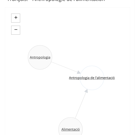
+
−
Antropologia
Antropologia de l'alimentació
Alimentació