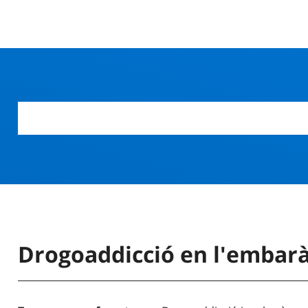
Drogoaddicció en l'embar