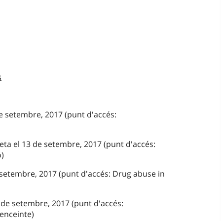
s
de setembre, 2017 (punt d'accés:
eta el 13 de setembre, 2017 (punt d'accés:
)
 setembre, 2017 (punt d'accés: Drug abuse in
 de setembre, 2017 (punt d'accés:
enceinte)