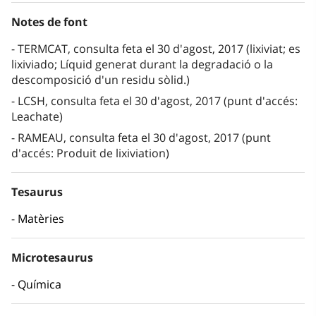
Notes de font
TERMCAT, consulta feta el 30 d'agost, 2017 (lixiviat; es
lixiviado; Líquid generat durant la degradació o la
descomposició d'un residu sòlid.)
LCSH, consulta feta el 30 d'agost, 2017 (punt d'accés:
Leachate)
RAMEAU, consulta feta el 30 d'agost, 2017 (punt
d'accés: Produit de lixiviation)
Tesaurus
Matèries
Microtesaurus
Química