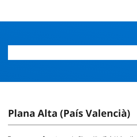
Plana Alta (País Valencià)