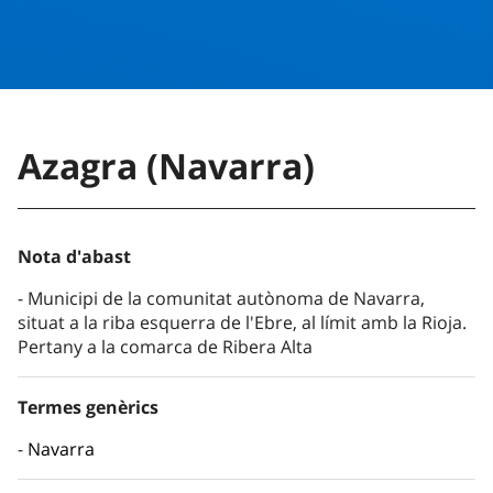
Azagra (Navarra)
Nota d'abast
Municipi de la comunitat autònoma de Navarra,
situat a la riba esquerra de l'Ebre, al límit amb la Rioja.
Pertany a la comarca de Ribera Alta
Termes genèrics
Navarra