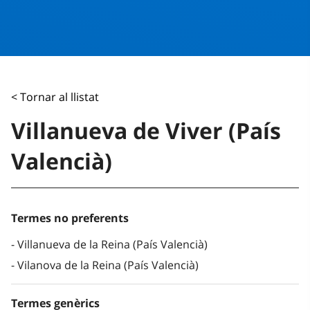
< Tornar al llistat
Villanueva de Viver (País
Valencià)
Termes no preferents
Villanueva de la Reina (País Valencià)
Vilanova de la Reina (País Valencià)
Termes genèrics