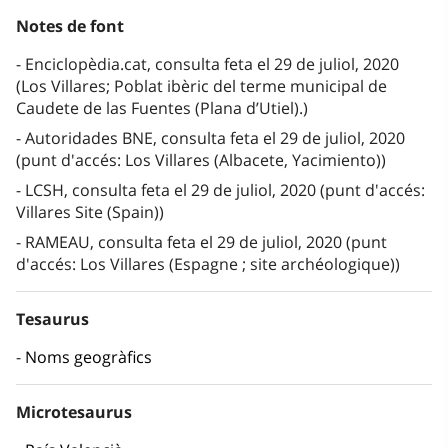
Notes de font
Enciclopèdia.cat, consulta feta el 29 de juliol, 2020
(Los Villares; Poblat ibèric del terme municipal de
Caudete de las Fuentes (Plana d’Utiel).)
Autoridades BNE, consulta feta el 29 de juliol, 2020
(punt d'accés: Los Villares (Albacete, Yacimiento))
LCSH, consulta feta el 29 de juliol, 2020 (punt d'accés:
Villares Site (Spain))
RAMEAU, consulta feta el 29 de juliol, 2020 (punt
d'accés: Los Villares (Espagne ; site archéologique))
Tesaurus
Noms geogràfics
Microtesaurus