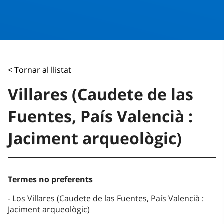
< Tornar al llistat
Villares (Caudete de las
Fuentes, País Valencià :
Jaciment arqueològic)
Termes no preferents
Los Villares (Caudete de las Fuentes, País Valencià :
Jaciment arqueològic)