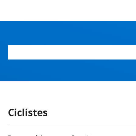
Ciclistes