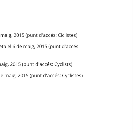
maig, 2015 (punt d'accés: Ciclistes)
ta el 6 de maig, 2015 (punt d'accés:
aig, 2015 (punt d'accés: Cyclists)
e maig, 2015 (punt d'accés: Cyclistes)