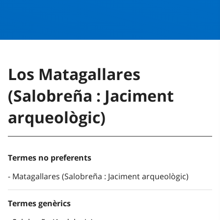
Los Matagallares
(Salobreña : Jaciment
arqueològic)
Termes no preferents
Matagallares (Salobreña : Jaciment arqueològic)
Termes genèrics