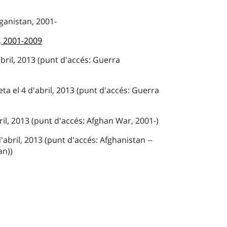
ganistan, 2001-
, 2001-2009
abril, 2013 (punt d'accés: Guerra
ta el 4 d'abril, 2013 (punt d'accés: Guerra
ril, 2013 (punt d'accés: Afghan War, 2001-)
abril, 2013 (punt d'accés: Afghanistan --
an))