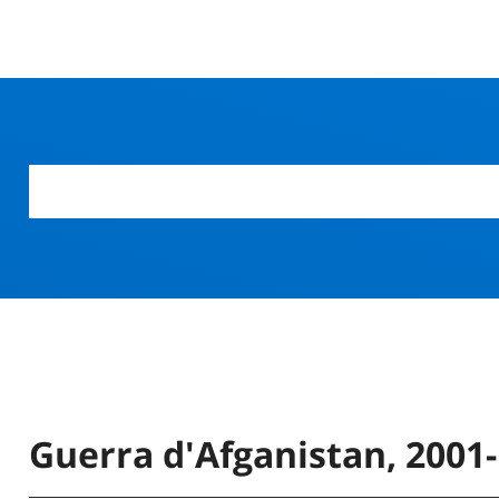
Guerra d'Afganistan, 2001-